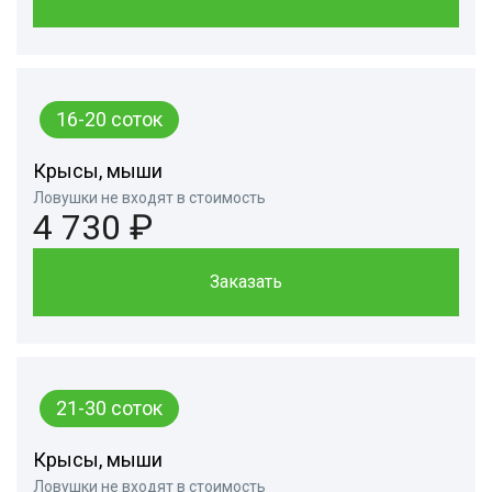
16-20 соток
Крысы, мыши
Ловушки не входят в стоимость
4 730 ₽
Заказать
21-30 соток
Крысы, мыши
Ловушки не входят в стоимость