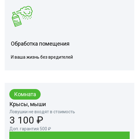
Обработка помещения
И ваша жизнь без вредителей
Комната
Крысы, мыши
Ловушки не входят в стоимость
3 100 ₽
Доп. гарантия 500 ₽