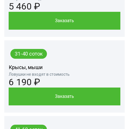
5 460 ₽
Заказать
31-40 соток
Крысы, мыши
Ловушки не входят в стоимость
6 190 ₽
Заказать