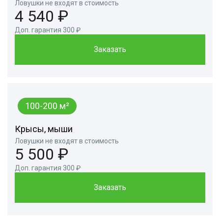
Ловушки не входят в стоимость
4 540 ₽
Доп. гарантия 300 ₽
Заказать
100-200 м²
Крысы, мыши
Ловушки не входят в стоимость
5 500 ₽
Доп. гарантия 300 ₽
Заказать