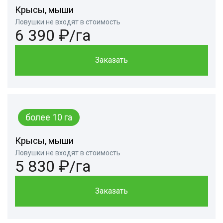
Крысы, мыши
Ловушки не входят в стоимость
6 390 ₽/га
Заказать
более 10 га
Крысы, мыши
Ловушки не входят в стоимость
5 830 ₽/га
Заказать