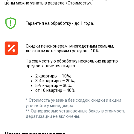
цены можно узнать в разделе «Стоимость».
Гарантия на обработку - до 1 года.
Скидки пенсионерам, многодетным семьям,
льготным категориям граждан - 10%
На совместную обработку нескольких квартир
предоставляется скидка:
2 квартиры – 10%;
3-4 квартиры – 20%;
5-9 квартир – 30%;
от 10 квартир – 40%
* Стоимость указана без скидок, скидки и акции
уточняйте у менеджера.
** Одноразовые установочные боксы в стоимость
дератизации не включены.