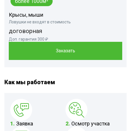
более 1000м²
Крысы, мыши
Ловушки не входят в стоимость
договорная
Доп. гарантия 300 ₽
Заказать
Как мы работаем
1.
Заявка
2.
Осмотр участка