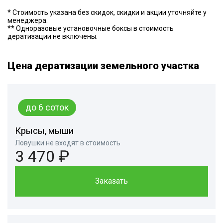
* Стоимость указана без скидок, скидки и акции уточняйте у
менеджера.
** Одноразовые установочные боксы в стоимость
дератизации не включены.
Цена дератизации земельного участка
до 6 соток
Крысы, мыши
Ловушки не входят в стоимость
3 470 ₽
Заказать