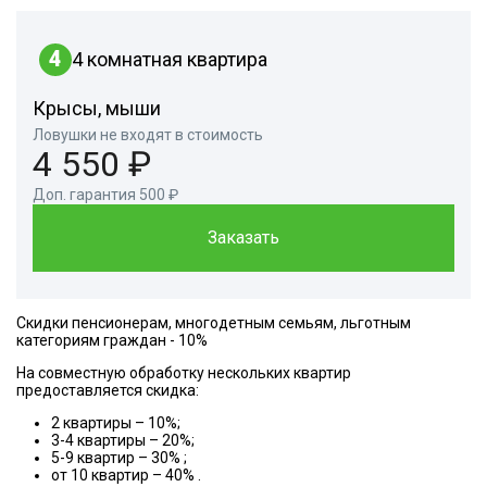
4
4 комнатная квартира
Крысы, мыши
Ловушки не входят в стоимость
4 550 ₽
Доп. гарантия 500 ₽
Заказать
Скидки пенсионерам, многодетным семьям, льготным
категориям граждан - 10%
На совместную обработку нескольких квартир
предоставляется скидка:
2 квартиры – 10%;
3-4 квартиры – 20%;
5-9 квартир – 30% ;
от 10 квартир – 40% .