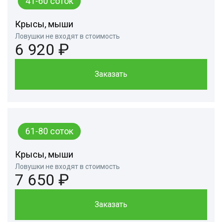
41-60 соток
Крысы, мыши
Ловушки не входят в стоимость
6 920 ₽
Заказать
61-80 соток
Крысы, мыши
Ловушки не входят в стоимость
7 650 ₽
Заказать