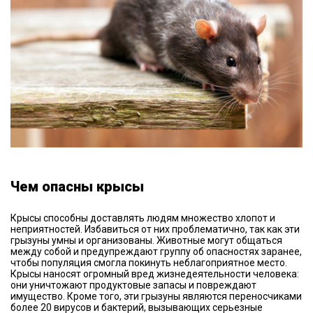
Чем опасны крысы
Крысы способны доставлять людям множество хлопот и
неприятностей. Избавиться от них проблематично, так как эти
грызуны умны и организованы. Животные могут общаться
между собой и предупреждают группу об опасностях заранее,
чтобы популяция смогла покинуть неблагоприятное место.
Крысы наносят огромный вред жизнедеятельности человека:
они уничтожают продуктовые запасы и повреждают
имущество. Кроме того, эти грызуны являются переносчиками
более 20 вирусов и бактерий, вызывающих серьезные