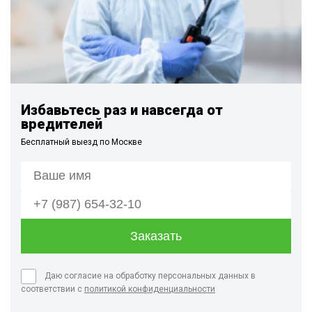
Избавьтесь раз и навсегда от
вредителей
Бесплатный выезд по Москве
Даю согласие на обработку персональных данных в
соответствии с
политикой конфиденциальности