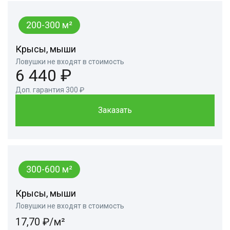
200-300 м²
Крысы, мыши
Ловушки не входят в стоимость
6 440 ₽
Доп. гарантия 300 ₽
Заказать
300-600 м²
Крысы, мыши
Ловушки не входят в стоимость
17,70 ₽/м²