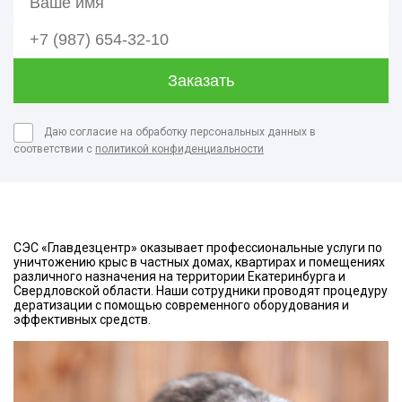
Даю согласие на обработку персональных данных в
соответствии с
политикой конфиденциальности
СЭС «Главдезцентр» оказывает профессиональные услуги по
уничтожению крыс в частных домах, квартирах и помещениях
различного назначения на территории Екатеринбурга и
Свердловской области. Наши сотрудники проводят процедуру
дератизации с помощью современного оборудования и
эффективных средств.