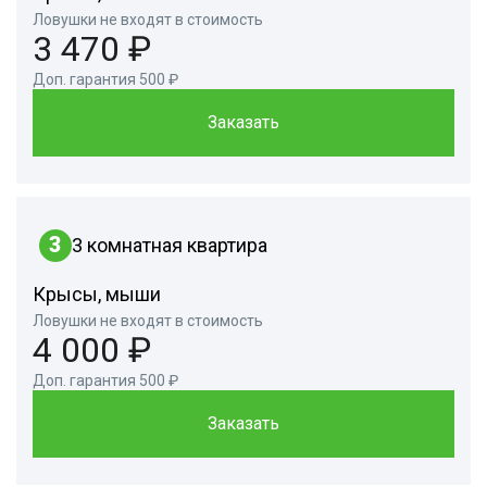
Ловушки не входят в стоимость
3 470 ₽
Доп. гарантия 500 ₽
Заказать
3
3 комнатная квартира
Крысы, мыши
Ловушки не входят в стоимость
4 000 ₽
Доп. гарантия 500 ₽
Заказать