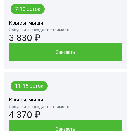
7-10 соток
Крысы, мыши
Ловушки не входят в стоимость
3 830 ₽
Заказать
11-15 соток
Крысы, мыши
Ловушки не входят в стоимость
4 370 ₽
Заказать