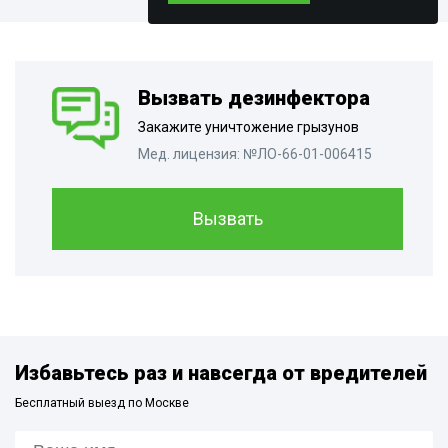
Вызвать дезинфектора
Закажите уничтожение грызунов
Мед. лицензия: №ЛО-66-01-006415
Вызвать
Избавьтесь раз и навсегда от вредителей
Бесплатный выезд по Москве