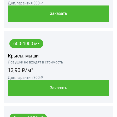
Доп. гарантия 300 ₽
Заказать
600-1000 м²
Крысы, мыши
Ловушки не входят в стоимость
13,90 ₽/м²
Доп. гарантия 300 ₽
Заказать