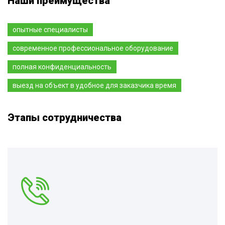
Наши преимущества
опытные специалисты
современное профессиональное оборудование
полная конфиденциальность
выезд на объект в удобное для заказчика время
Этапы сотрудничества