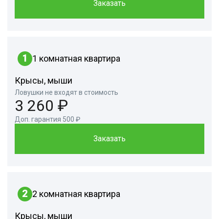
Заказать
1
1 комнатная квартира
Крысы, мыши
Ловушки не входят в стоимость
3 260 ₽
Доп. гарантия 500 ₽
Заказать
2
2 комнатная квартира
Крысы, мыши