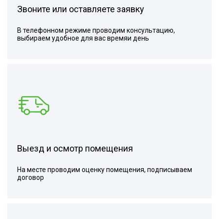
Звоните или оставляете заявку
В телефонном режиме проводим консультацию,
выбираем удобное для вас времяи день
Выезд и осмотр помещения
На месте проводим оценку помещения, подписываем
договор