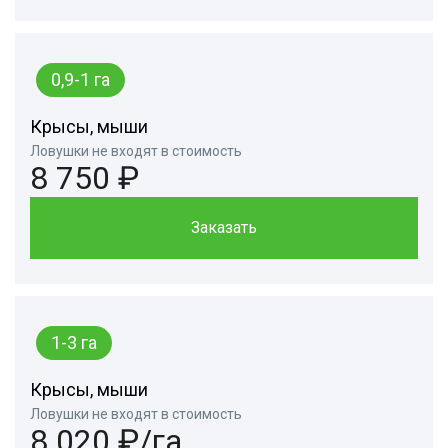
0,9-1 га
Крысы, мыши
Ловушки не входят в стоимость
8 750 ₽
Заказать
1-3 га
Крысы, мыши
Ловушки не входят в стоимость
8 020 ₽/га