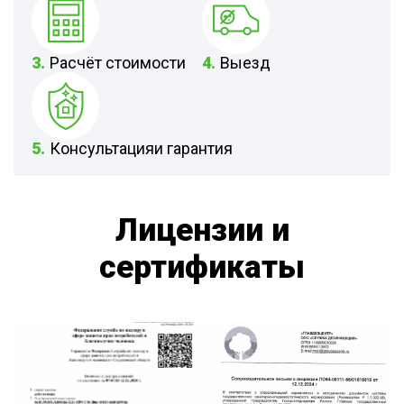
3.
Расчёт стоимости
4.
Выезд
5.
Консультацияи гарантия
Лицензии и
сертификаты
Организация
Выписка о
дезинфекционных