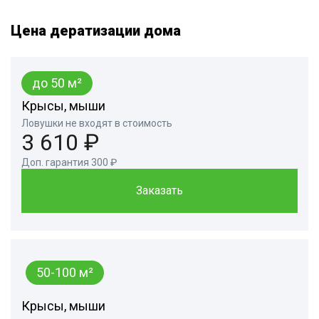
Цена дератизации дома
до 50 м²
Крысы, мыши
Ловушки не входят в стоимость
3 610 ₽
Доп. гарантия 300 ₽
Заказать
50-100 м²
Крысы, мыши