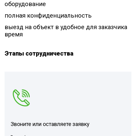
оборудование
полная конфиденциальность
выезд на объект в удобное для заказчика
время
Этапы сотрудничества
Звоните или оставляете заявку