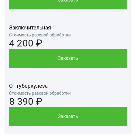
Заключительная
Стоимость разовой обработки
4 200 ₽
Заказать
От туберкулеза
Стоимость разовой обработки
8 390 ₽
Заказать