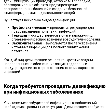
дезинфицирующих процедур, которые мы проводим, —
обеззараживание объекта, предупреждение
распространения болезней и создание безопасной
атмосферы для жизнедеятельности людей.
Существует несколько видов дезинфекции:
Профилактическая
— проводится регулярно для
предотвращения появления инфекций.
Текущая
— осуществляется в очаге заражения для
ограничения распространения возбудителей болезни.
Заключительная
— выполняется после устранения
источника инфекции для полного уничтожения
патогенов.
Каждый вид дезинфекции решает конкретные задачи,
направленные на обеспечение защиты здоровья и
предупреждение повторного возникновения заразных
инфекций.
Когда требуется проводить дезинфекцию
при инфекционных заболеваниях
Уничтожение возбудителей инфекционных заболеваний
необходимо в различных ситуациях. Дезинфекция требуется: