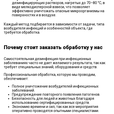
дезинфицирующих растворов, нагретых до 70–80 °C, в
виде мелкодисперсной взвеси, что позволяет
эффективно уничтожать опасные микроорганизмы на
поверхностях и в воздухе.
Каждый метод подбирается в зависимости от задачи, типа
возбудителя инфекций и особенностей объекта, где
требуется обработка.
Почему стоит заказать обработку у нас
Самостоятельная дезинфекция при инфекционных
заболеваниях часто не дает желаемого результата, так как
требует специальных знаний, оборудования и средств.
Профессиональная обработка, которую мы проводим,
обеспечивает:
Полное уничтожение возбудителей инфекционных
заболеваний.
Предупреждение повторного появления патогенов.
Безопасность для людей и животных благодаря
использованию сертифицированных средств.
Экономию времени и сил, так как все мероприятия
оперативно проводятся опытными специалистами.