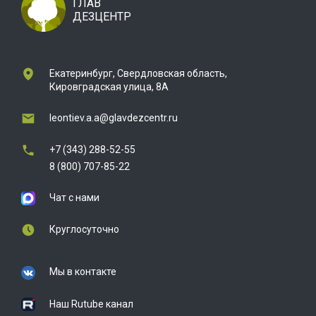
ГЛАВ
ДЕЗЦЕНТР
Екатеринбург, Свердловская область,
Кировградская улица, 8А
leontiev.a.a@glavdezcentr.ru
+7 (343) 288-52-55
8 (800) 707-85-22
Чат с нами
Круглосуточно
Мы в контакте
Наш Rutube канал