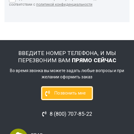
соответствии с
политикой конфиденциальности
ВВЕДИТЕ НОМЕР ТЕЛЕФОНА, И МЫ
ПЕРЕЗВОНИМ ВАМ
ПРЯМО СЕЙЧАС
Во время звонка вы можете задать любые вопросы и при
желании оформить заказ
Позвонить мне
8 (800) 707-85-22