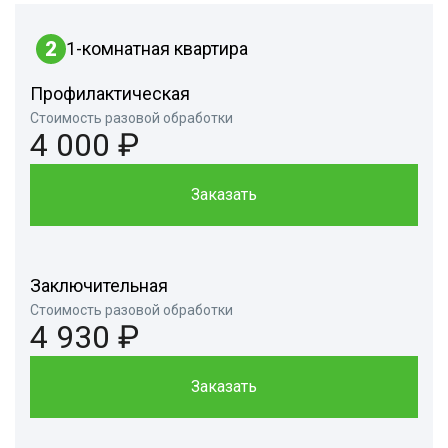
2
1-комнатная квартира
Профилактическая
Стоимость разовой обработки
4 000 ₽
Заказать
Заключительная
Стоимость разовой обработки
4 930 ₽
Заказать