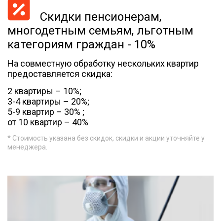
Скидки пенсионерам,
многодетным семьям, льготным
категориям граждан - 10%
На совместную обработку нескольких квартир
предоставляется скидка:
2 квартиры – 10%;
3-4 квартиры – 20%;
5-9 квартир – 30% ;
от 10 квартир – 40%
* Стоимость указана без скидок, скидки и акции уточняйте у
менеджера.