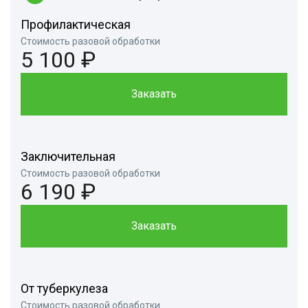
Профилактическая
Стоимость разовой обработки
5 100 ₽
Заказать
Заключительная
Стоимость разовой обработки
6 190 ₽
Заказать
От туберкулеза
Стоимость разовой обработки