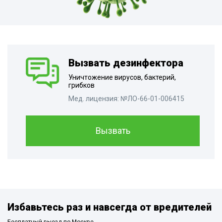
Вызвать дезинфектора
Уничтожение вирусов, бактерий,
грибков
Мед. лицензия: №ЛО-66-01-006415
Вызвать
Избавьтесь раз и навсегда от вредителей