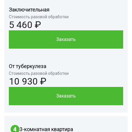
Заключительная
Стоимость разовой обработки
5 460 ₽
Заказать
От туберкулеза
Стоимость разовой обработки
10 930 ₽
Заказать
4
3-комнатная квартира