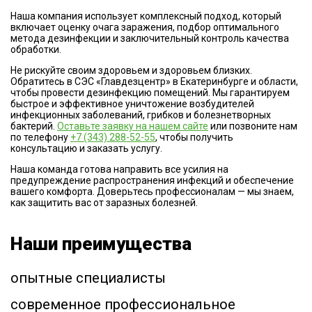
Наша компания использует комплексный подход, который
включает оценку очага заражения, подбор оптимального
метода дезинфекции и заключительный контроль качества
обработки.
Не рискуйте своим здоровьем и здоровьем близких.
Обратитесь в СЭС «Главдезцентр» в Екатеринбурге и области,
чтобы провести дезинфекцию помещений. Мы гарантируем
быстрое и эффективное уничтожение возбудителей
инфекционных заболеваний, грибков и болезнетворных
бактерий.
Оставьте заявку на нашем сайте
или позвоните нам
по телефону
+7 (343) 288-52-55
, чтобы получить
консультацию и заказать услугу.
Наша команда готова направить все усилия на
предупреждение распространения инфекций и обеспечение
вашего комфорта. Доверьтесь профессионалам — мы знаем,
как защитить вас от заразных болезней.
Наши преимущества
опытные специалисты
современное профессиональное