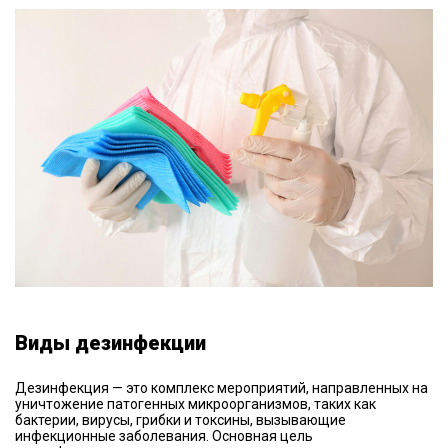
Виды дезинфекции
Дезинфекция — это комплекс мероприятий, направленных на
уничтожение патогенных микроорганизмов, таких как
бактерии, вирусы, грибки и токсины, вызывающие
инфекционные заболевания. Основная цель