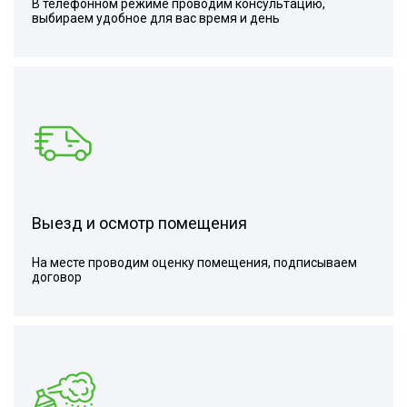
В телефонном режиме проводим консультацию,
выбираем удобное для вас время и день
Выезд и осмотр помещения
На месте проводим оценку помещения, подписываем
договор