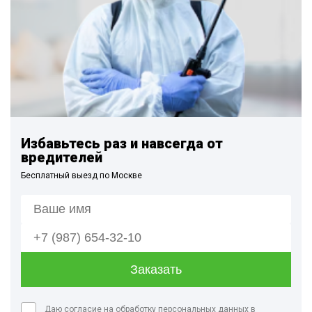
Избавьтесь раз и навсегда от
вредителей
Бесплатный выезд по Москве
Даю согласие на обработку персональных данных в