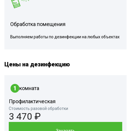
Обработка помещения
Выполняем работы по дезинфекции на любых объектах
Цены на дезинфекцию
1
комната
Профилактическая
Стоимость разовой обработки
3 470 ₽
Заказать