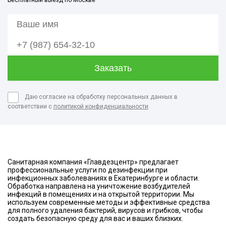
Бесплатный выезд по Москве
Даю согласие на обработку персональных данных в
соответствии с
политикой конфиденциальности
Санитарная компания «Главдезцентр» предлагает
профессиональные услуги по дезинфекции при
инфекционных заболеваниях в Екатеринбурге и области.
Обработка направлена на уничтожение возбудителей
инфекций в помещениях и на открытой территории. Мы
используем современные методы и эффективные средства
для полного удаления бактерий, вирусов и грибков, чтобы
создать безопасную среду для вас и ваших близких.