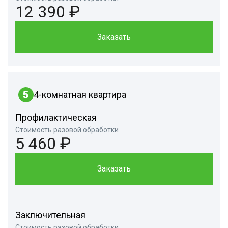
12 390 ₽
Заказать
5
4-комнатная квартира
Профилактическая
Стоимость разовой обработки
5 460 ₽
Заказать
Заключительная
Стоимость разовой обработки