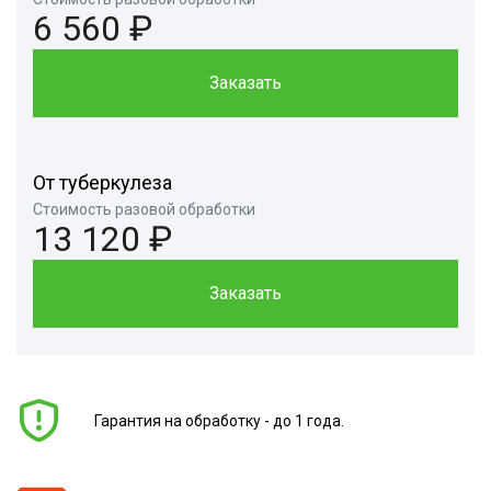
6 560 ₽
Заказать
От туберкулеза
Стоимость разовой обработки
13 120 ₽
Заказать
Гарантия на обработку - до 1 года.