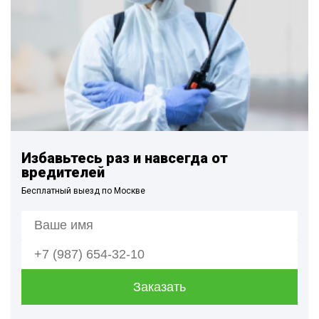
Избавьтесь раз и навсегда от
вредителей
Бесплатный выезд по Москве