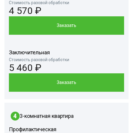
Стоимость разовой обработки
4 570 ₽
Заказать
Заключительная
Стоимость разовой обработки
5 460 ₽
Заказать
4
3-комнатная квартира
Профилактическая