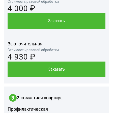
Стоимость разовой обработки
4 000 ₽
Заказать
Заключительная
Стоимость разовой обработки
4 930 ₽
Заказать
3
2-комнатная квартира
Профилактическая