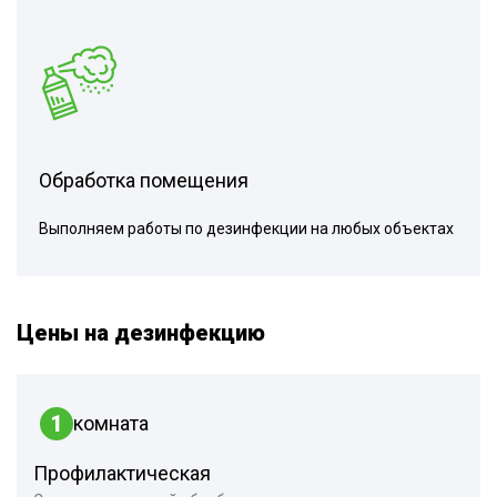
Обработка помещения
Выполняем работы по дезинфекции на любых объектах
Цены на дезинфекцию
1
комната
Профилактическая