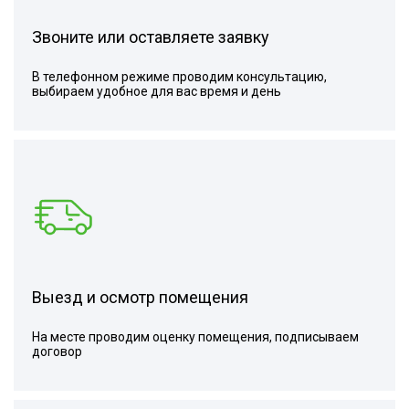
Звоните или оставляете заявку
В телефонном режиме проводим консультацию,
выбираем удобное для вас время и день
Выезд и осмотр помещения
На месте проводим оценку помещения, подписываем
договор