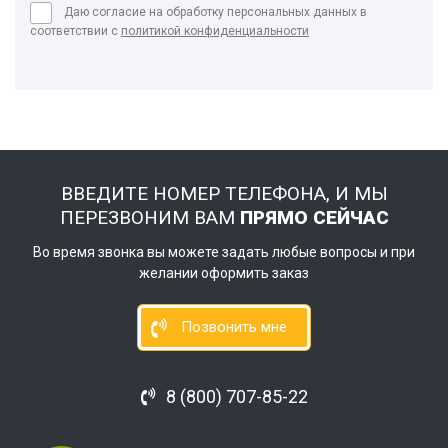
Даю согласие на обработку персональных данных в
соответствии с
политикой конфиденциальности
ВВЕДИТЕ НОМЕР ТЕЛЕФОНА, И МЫ
ПЕРЕЗВОНИМ ВАМ
ПРЯМО СЕЙЧАС
Во время звонка вы можете задать любые вопросы и при
желании оформить заказ
Позвонить мне
8 (800) 707-85-22