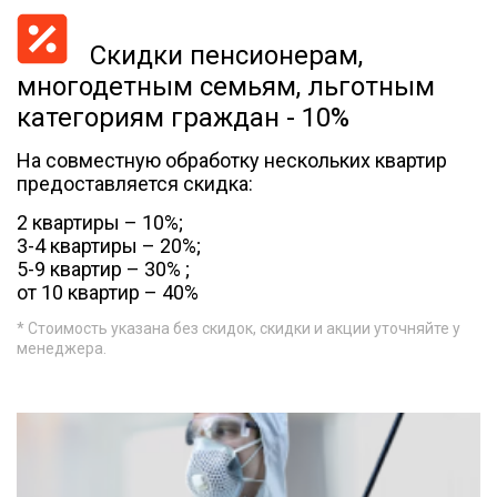
Скидки пенсионерам,
многодетным семьям, льготным
категориям граждан - 10%
На совместную обработку нескольких квартир
предоставляется скидка:
2 квартиры – 10%;
3-4 квартиры – 20%;
5-9 квартир – 30% ;
от 10 квартир – 40%
* Стоимость указана без скидок, скидки и акции уточняйте у
менеджера.