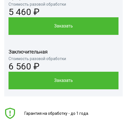
Стоимость разовой обработки
5 460 ₽
Заказать
Заключительная
Стоимость разовой обработки
6 560 ₽
Заказать
Гарантия на обработку - до 1 года.