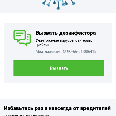
Вызвать дезинфектора
Уничтожение вирусов, бактерий,
грибков
Мед. лицензия: №ЛО-66-01-006415
Вызвать
Избавьтесь раз и навсегда от вредителей