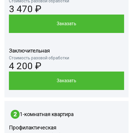
Стоимость разовой обработки
3 470 ₽
Заказать
Заключительная
Стоимость разовой обработки
4 200 ₽
Заказать
2
1-комнатная квартира
Профилактическая