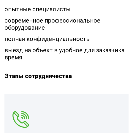
опытные специалисты
современное профессиональное
оборудование
полная конфиденциальность
выезд на объект в удобное для заказчика
время
Этапы сотрудничества