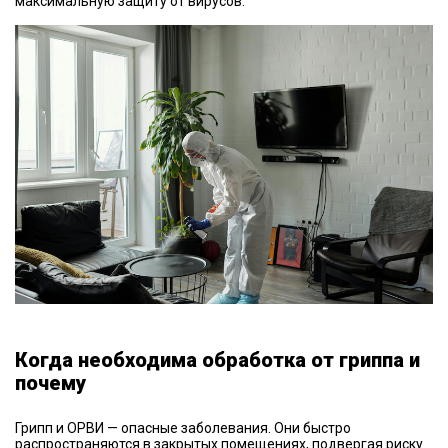
максимальную защиту от вирусов.
Когда необходима обработка от гриппа и
почему
Грипп и ОРВИ — опасные заболевания. Они быстро
распространяются в закрытых помещениях, подвергая риску