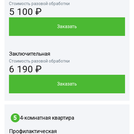
Стоимость разовой обработки
5 100 ₽
Заказать
Заключительная
Стоимость разовой обработки
6 190 ₽
Заказать
5
4-комнатная квартира
Профилактическая