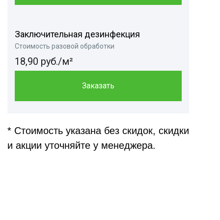
Заключительная дезинфекция
Стоимость разовой обработки
18,90 руб./м²
Заказать
* Стоимость указана без скидок, скидки
и акции уточняйте у менеджера.