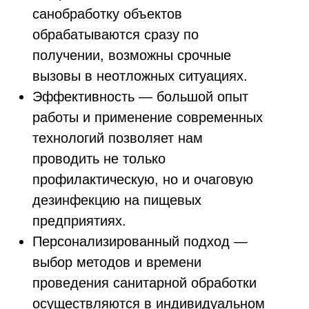
санобработку объектов
обрабатываются сразу по
получении, возможны срочные
вызовы в неотложных ситуациях.
Эффективность — большой опыт
работы и применение современных
технологий позволяет нам
проводить не только
профилактическую, но и очаговую
дезинфекцию на пищевых
предприятиях.
Персонализированный подход —
выбор методов и времени
проведения санитарной обработки
осуществляются в индивидуальном