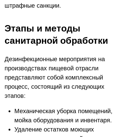
штрафные санкции.
Этапы и методы
санитарной обработки
Дезинфекционные мероприятия на
производствах пищевой отрасли
представляют собой комплексный
процесс, состоящий из следующих
этапов:
Механическая уборка помещений,
мойка оборудования и инвентаря.
Удаление остатков моющих