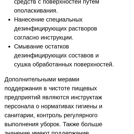
средств с поверхностей путем
ополаскивания.
Нанесение специальных
дезинфицирующих растворов
согласно инструкции.
Смывание остатков
дезинфицирующих составов и
сушка обработанных поверхностей.
Дополнительными мерами
поддержания в чистоте пищевых
предприятий являются инструктаж
персонала о нормативах гигиены и
санитарии, контроль регулярного
выполнения уборок. Также больше
значение имеют поддержание