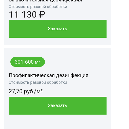
Стоимость разовой обработки
11 130 ₽
Заказать
301-600 м²
Профилактическая дезинфекция
Стоимость разовой обработки
27,70 руб./м²
Заказать