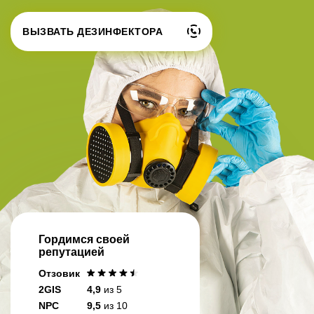
ВЫЗВАТЬ ДЕЗИНФЕКТОРА
Гордимся своей
репутацией
Отзовик
2GIS
4,9
из 5
NPC
9,5
из 10