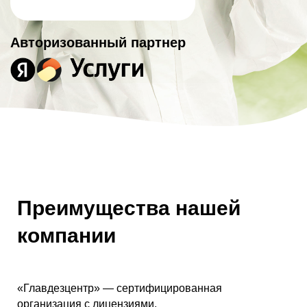
Авторизованный партнер
Преимущества нашей
компании
«Главдезцентр» — сертифицированная
организация с лицензиями.