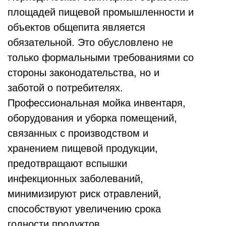
площадей пищевой промышленности и
объектов общепита является
обязательной. Это обусловлено не
только формальными требованиями со
стороны законодательства, но и
заботой о потребителях.
Профессиональная мойка инвентаря,
оборудования и уборка помещений,
связанных с производством и
хранением пищевой продукции,
предотвращают вспышки
инфекционных заболеваний,
минимизируют риск отравлений,
способствуют увеличению срока
годности продуктов.