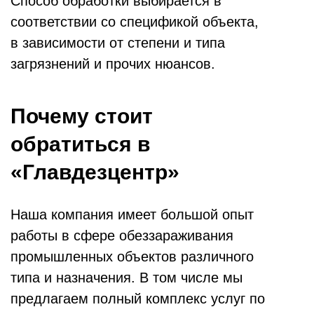
Способ обработки выбирается в
соответствии со спецификой объекта,
в зависимости от степени и типа
загрязнений и прочих нюансов.
Почему стоит
обратиться в
«Главдезцентр»
Наша компания имеет большой опыт
работы в сфере обеззараживания
промышленных объектов различного
типа и назначения. В том числе мы
предлагаем полный комплекс услуг по