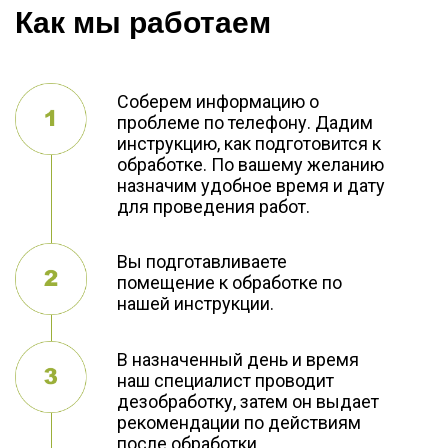
Как мы работаем
Соберем информацию о
проблеме по телефону. Дадим
инструкцию, как подготовится к
обработке. По вашему желанию
назначим удобное время и дату
для проведения работ.
Вы подготавливаете
помещение к обработке по
нашей инструкции.
В назначенный день и время
наш специалист проводит
дезобработку, затем он выдает
рекомендации по действиям
после обработки.