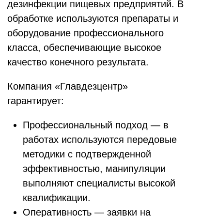
дезинфекции пищевых предприятий. В
обработке используются препараты и
оборудование профессионального
класса, обеспечивающие высокое
качество конечного результата.
Компания «Главдезцентр»
гарантирует:
Профессиональный подход — в
работах используются передовые
методики с подтвержденной
эффективностью, манипуляции
выполняют специалисты высокой
квалификации.
Оперативность — заявки на