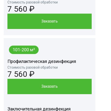
Стоимость разовой обработки
7 560 ₽
Заказать
101-200 м²
Профилактическая дезинфекция
Стоимость разовой обработки
7 560 ₽
Заказать
Заключительная дезинфекция