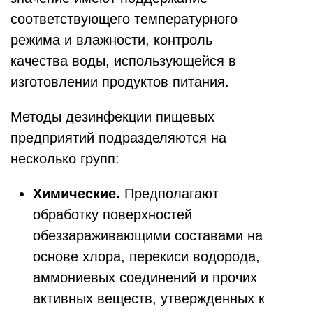
соответствующего температурного
режима и влажности, контроль
качества воды, использующейся в
изготовлении продуктов питания.
Методы дезинфекции пищевых
предприятий подразделяются на
несколько групп:
Химические.
Предполагают
обработку поверхностей
обеззараживающими составами на
основе хлора, перекиси водорода,
аммониевых соединений и прочих
активных веществ, утвержденных к