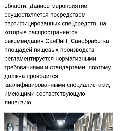
области. Данное мероприятие
осуществляется посредством
сертифицированных спецсредств, на
которые распространяется
рекомендация СанПиН. Санобработка
площадей пищевых производств
регламентируется нормативными
требованиями и стандартами, поэтому
должна проводится
квалифицированными специалистами,
имеющими соответствующую
лицензию.