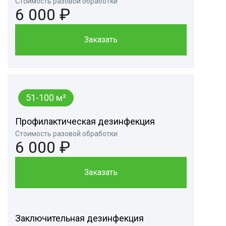
Стоимость разовой обработки
6 000 ₽
Заказать
51-100 м²
Профилактическая дезинфекция
Стоимость разовой обработки
6 000 ₽
Заказать
Заключительная дезинфекция