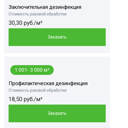
Заключительная дезинфекция
Стоимость разовой обработки
30,30 руб./м²
Заказать
1 001- 3 000 м²
Профилактическая дезинфекция
Стоимость разовой обработки
18,50 руб./м²
Заказать