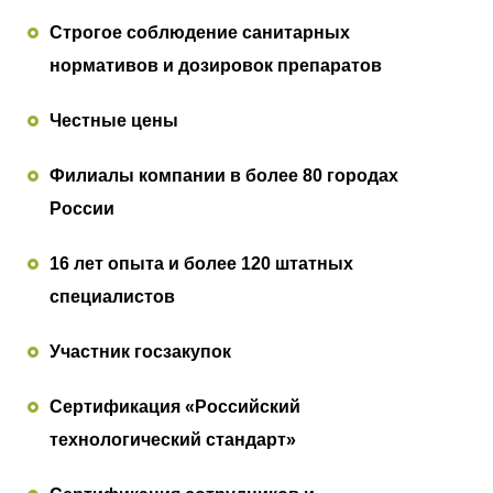
Строгое соблюдение санитарных
нормативов и дозировок препаратов
Честные цены
Филиалы компании в более 80 городах
России
16 лет опыта и более 120 штатных
специалистов
Участник госзакупок
Сертификация «Российский
технологический стандарт»