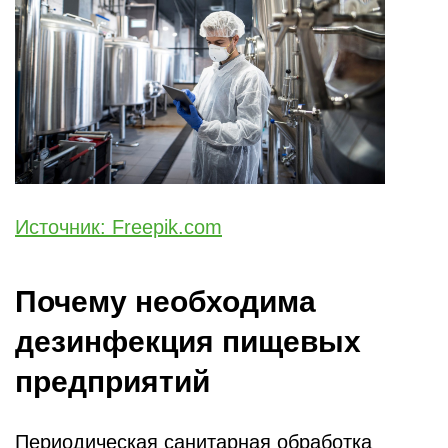
Источник: Freepik.com
Почему необходима
дезинфекция пищевых
предприятий
Периодическая санитарная обработка