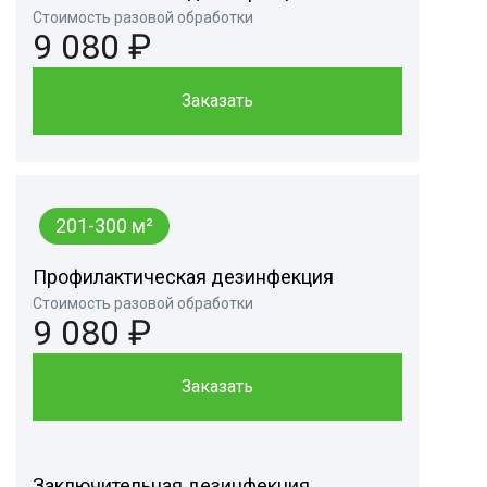
Стоимость разовой обработки
9 080 ₽
Заказать
201-300 м²
Профилактическая дезинфекция
Стоимость разовой обработки
9 080 ₽
Заказать
Заключительная дезинфекция