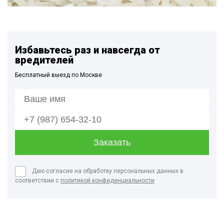
Избавьтесь раз и навсегда от
вредителей
Бесплатный выезд по Москве
Даю согласие на обработку персональных данных в
соответствии с
политикой конфиденциальности