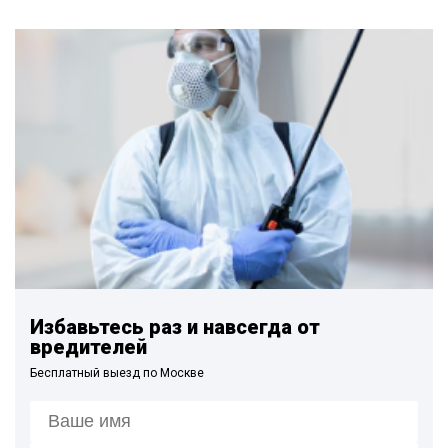
Избавьтесь раз и навсегда от
вредителей
Бесплатный выезд по Москве