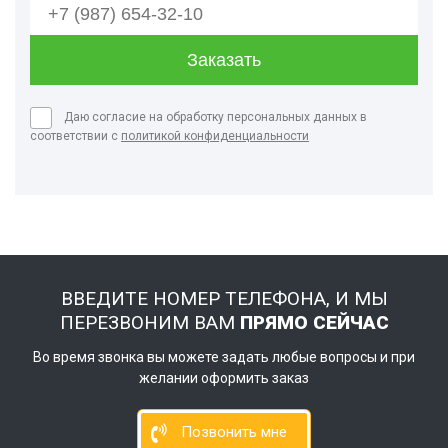
Даю согласие на обработку персональных данных в
соответствии с
политикой конфиденциальности
ВВЕДИТЕ НОМЕР ТЕЛЕФОНА, И МЫ
ПЕРЕЗВОНИМ ВАМ
ПРЯМО СЕЙЧАС
Во время звонка вы можете задать любые вопросы и при
желании оформить заказ
Позвонить мне