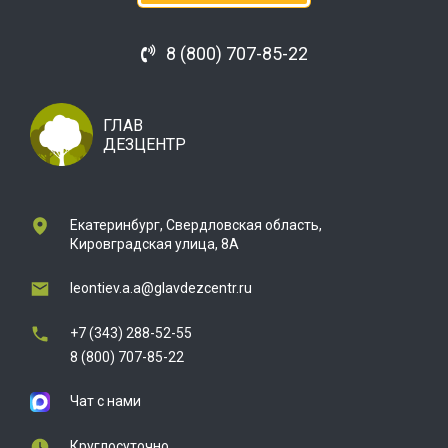
8 (800) 707-85-22
ГЛАВ
ДЕЗЦЕНТР
Екатеринбург, Свердловская область,
Кировградская улица, 8А
leontiev.a.a@glavdezcentr.ru
+7 (343) 288-52-55
8 (800) 707-85-22
Чат с нами
Круглосуточно