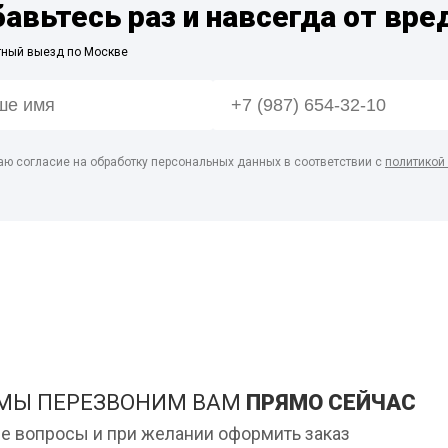
бавьтесь раз и навсегда от вре
тный выезд по Москве
аю согласие на обработку персональных данных в соответствии с
политикой
 МЫ ПЕРЕЗВОНИМ ВАМ
ПРЯМО СЕЙЧАС
е вопросы и при желании оформить заказ