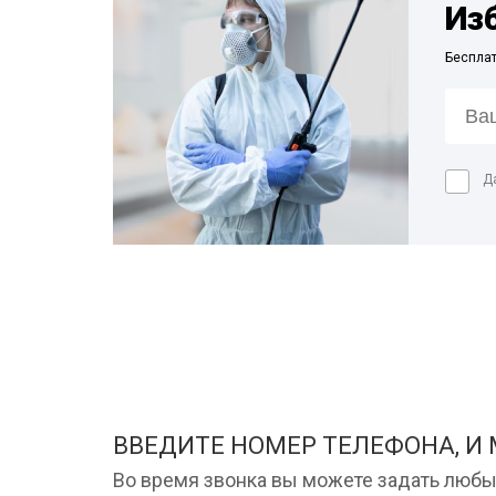
Из
Беспла
Д
ВВЕДИТЕ НОМЕР ТЕЛЕФОНА, И
Во время звонка вы можете задать любы