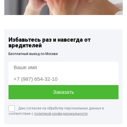
Избавьтесь раз и навсегда от
вредителей
Бесплатный выезд по Москве
Даю согласие на обработку персональных данных в
соответствии с
политикой конфиденциальности