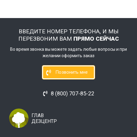
ВВЕДИТЕ НОМЕР ТЕЛЕФОНА, И МЫ
ПЕРЕЗВОНИМ ВАМ
ПРЯМО СЕЙЧАС
Во время звонка вы можете задать любые вопросы и при
желании оформить заказ
Позвонить мне
8 (800) 707-85-22
ГЛАВ
ДЕЗЦЕНТР