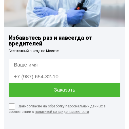
Избавьтесь раз и навсегда от
вредителей
Бесплатный выезд по Москве
Даю согласие на обработку персональных данных в
соответствии с
политикой конфиденциальности