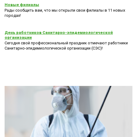
Новые филиалы
Рады сообщить вам, что мы открыли свои филиалы в 11 новых
городах!
День работников Санитарно-эпидемиологической
организации
Сегодня свой профессиональный праздник отмечают работники
Санитарно-эпидемиологической организации (СЭС)!