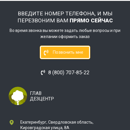
ВВЕДИТЕ НОМЕР ТЕЛЕФОНА, И МЫ
ПЕРЕЗВОНИМ ВАМ
ПРЯМО СЕЙЧАС
Во время звонка вы можете задать любые вопросы и при
желании оформить заказ
Позвонить мне
8 (800) 707-85-22
ГЛАВ
ДЕЗЦЕНТР
Екатеринбург, Свердловская область,
Кировградская улица, 8А