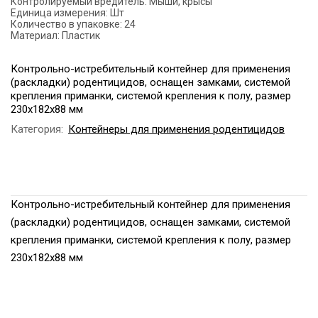
Контролируемый вредитель:
Мыши, крысы
Единица измерения:
Шт
Количество в упаковке:
24
Материал:
Пластик
Контрольно-истребительный контейнер для применения
(раскладки) родентицидов, оснащен замками, системой
крепления приманки, системой крепления к полу, размер
230х182х88 мм
Категория:
Контейнеры для применения родентицидов
Контрольно-истребительный контейнер для применения
(раскладки) родентицидов, оснащен замками, системой
крепления приманки, системой крепления к полу, размер
230х182х88 мм