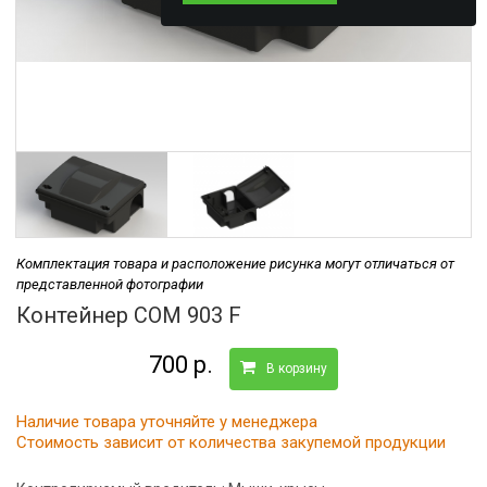
Комплектация товара и расположение рисунка могут отличаться от
представленной фотографии
Контейнер COM 903 F
700 р.
В корзину
Наличие товара уточняйте у менеджера
Стоимость зависит от количества закупемой продукции