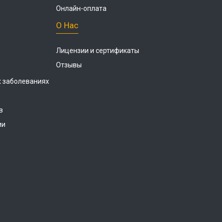
Онлайн-оплата
О Нас
Лицензии и сертификаты
Отзывы
 заболеваниях
в
ии