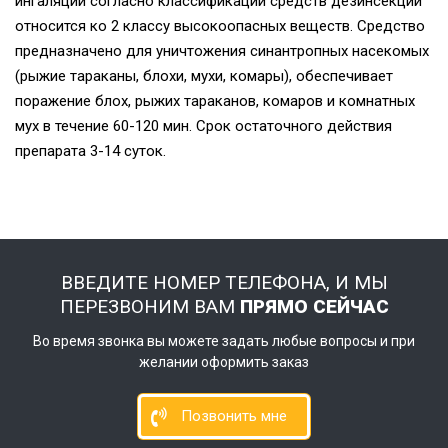
ингаляции согласно классификации средств дезинсекции
относится ко 2 классу высокоопасных веществ. Средство
предназначено для уничтожения синантропных насекомых
(рыжие тараканы, блохи, мухи, комары), обеспечивает
поражение блох, рыжих тараканов, комаров и комнатных
мух в течение 60-120 мин. Срок остаточного действия
препарата 3-14 суток.
ВВЕДИТЕ НОМЕР ТЕЛЕФОНА, И МЫ
ПЕРЕЗВОНИМ ВАМ
ПРЯМО СЕЙЧАС
Во время звонка вы можете задать любые вопросы и при
желании оформить заказ
Позвонить мне