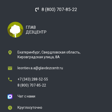
8 (800) 707-85-22
ГЛАВ
ДЕЗЦЕНТР
Екатеринбург, Свердловская область,
Кировградская улица, 8А
leontiev.a.a@glavdezcentr.ru
+7 (343) 288-52-55
8 (800) 707-85-22
Чат с нами
Круглосуточно