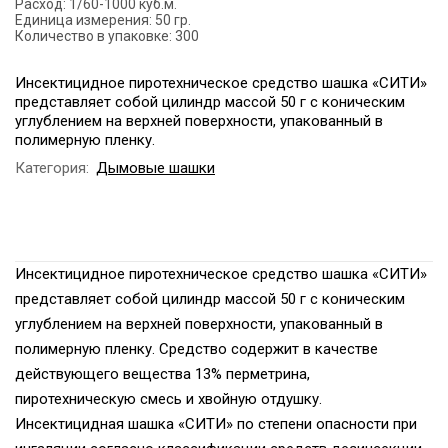
Расход:
1/60-1000 куб.м.
Единица измерения:
50 гр.
Количество в упаковке:
300
Инсектицидное пиротехническое средство шашка «СИТИ»
представляет собой цилиндр массой 50 г с коническим
углублением на верхней поверхности, упакованный в
полимерную пленку.
Категория:
Дымовые шашки
Инсектицидное пиротехническое средство шашка «СИТИ»
представляет собой цилиндр массой 50 г с коническим
углублением на верхней поверхности, упакованный в
полимерную пленку. Средство содержит в качестве
действующего вещества 13% перметрина,
пиротехническую смесь и хвойную отдушку.
Инсектицидная шашка «СИТИ» по степени опасности при