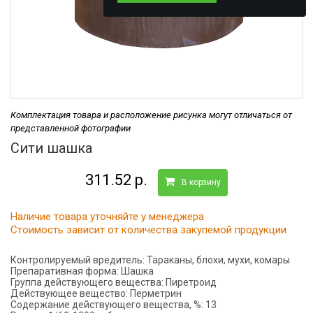
Комплектация товара и расположение рисунка могут отличаться от
представленной фотографии
Сити шашка
311.52 р.
В корзину
Наличие товара уточняйте у менеджера
Стоимость зависит от количества закупемой продукции
Контролируемый вредитель:
Тараканы, блохи, мухи, комары
Препаративная форма:
Шашка
Группа действующего вещества:
Пиретроид
Действующее вещество:
Перметрин
Содержание действующего вещества, %:
13