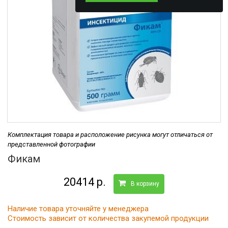
Комплектация товара и расположение рисунка могут отличаться от
представленной фотографии
Фикам
20414 р.
В корзину
Наличие товара уточняйте у менеджера
Стоимость зависит от количества закупемой продукции