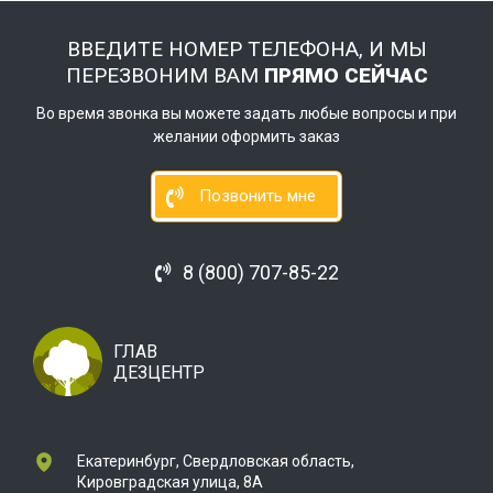
ВВЕДИТЕ НОМЕР ТЕЛЕФОНА, И МЫ
ПЕРЕЗВОНИМ ВАМ
ПРЯМО СЕЙЧАС
Во время звонка вы можете задать любые вопросы и при
желании оформить заказ
Позвонить мне
8 (800) 707-85-22
ГЛАВ
ДЕЗЦЕНТР
Екатеринбург, Свердловская область,
Кировградская улица, 8А