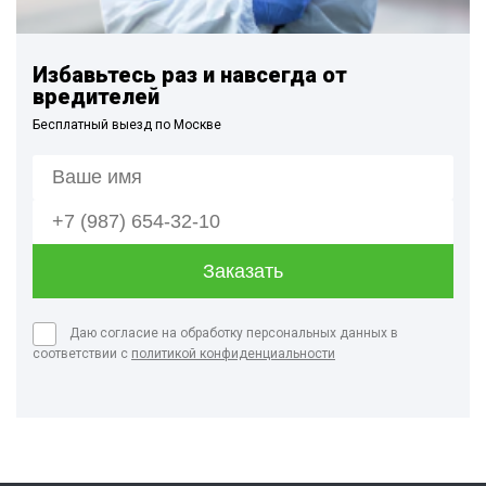
Избавьтесь раз и навсегда от
вредителей
Бесплатный выезд по Москве
Даю согласие на обработку персональных данных в
соответствии с
политикой конфиденциальности