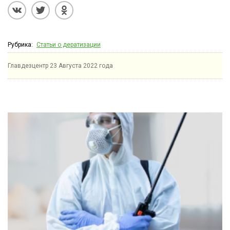
Рубрика:
Статьи о дератизации
Главдезцентр
23 Августа 2022 года