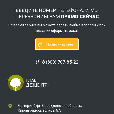
ВВЕДИТЕ НОМЕР ТЕЛЕФОНА, И МЫ
ПЕРЕЗВОНИМ ВАМ
ПРЯМО СЕЙЧАС
Во время звонка вы можете задать любые вопросы и при
желании оформить заказ
Позвонить мне
8 (800) 707-85-22
ГЛАВ
ДЕЗЦЕНТР
Екатеринбург, Свердловская область,
Кировградская улица, 8А