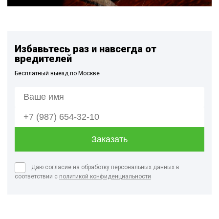
Избавьтесь раз и навсегда от
вредителей
Бесплатный выезд по Москве
Даю согласие на обработку персональных данных в
соответствии с
политикой конфиденциальности