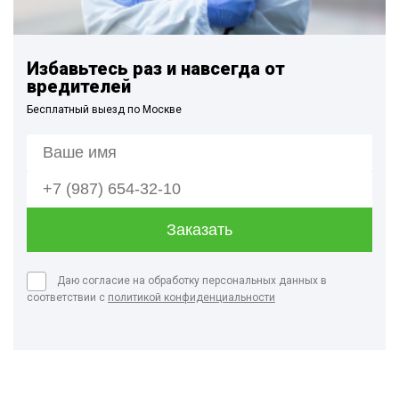
Избавьтесь раз и навсегда от
вредителей
Бесплатный выезд по Москве
Даю согласие на обработку персональных данных в
соответствии с
политикой конфиденциальности