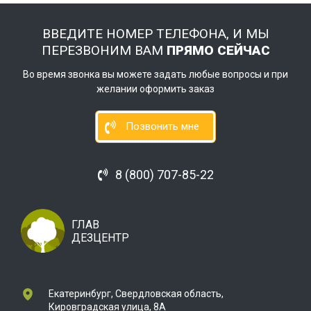
ВВЕДИТЕ НОМЕР ТЕЛЕФОНА, И МЫ
ПЕРЕЗВОНИМ ВАМ
ПРЯМО СЕЙЧАС
Во время звонка вы можете задать любые вопросы и при
желании оформить заказ
Позвонить мне
8 (800) 707-85-22
ГЛАВ
ДЕЗЦЕНТР
Екатеринбург, Свердловская область,
Кировградская улица, 8А