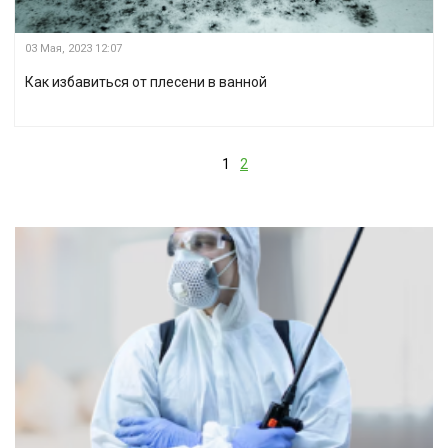
03 Мая, 2023
12:07
Как избавиться от плесени в ванной
1
2