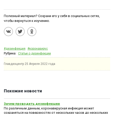
Полезный материал? Сохрани его у себя в социальных сетях,
чтобы вернуться к изучению.
#дезинфекция
#коронавирус
Рубрика:
Статьи о дезинфекции
Главдезцентр
25 Апреля 2022 года
Похожие новости
Зачем проводить дезинфекцию
По различным данным, коронавирусная инфекция может
сохраняться на поверхностях от нескольких часов до нескольких