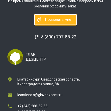
Во время звонка вы можете задать любые вопросы и при
желании оформить заказ
Позвонить мне
8 (800) 707-85-22
ГЛАВ
ДЕЗЦЕНТР
Екатеринбург, Свердловская область,
Кировградская улица, 8А
leontiev.a.a@glavdezcentr.ru
+7 (343) 288-52-55