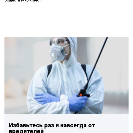
общественных мест.
Избавьтесь раз и навсегда от
вредителей