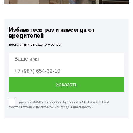
Избавьтесь раз и навсегда от
вредителей
Бесплатный выезд по Москве
Даю согласие на обработку персональных данных в
соответствии с
политикой конфиденциальности