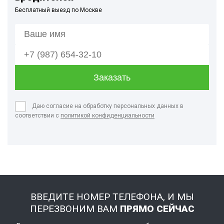
Бесплатный выезд по Москве
Даю согласие на обработку персональных данных в
соответствии с
политикой конфиденциальности
ВВЕДИТЕ НОМЕР ТЕЛЕФОНА, И МЫ
ПЕРЕЗВОНИМ ВАМ
ПРЯМО СЕЙЧАС