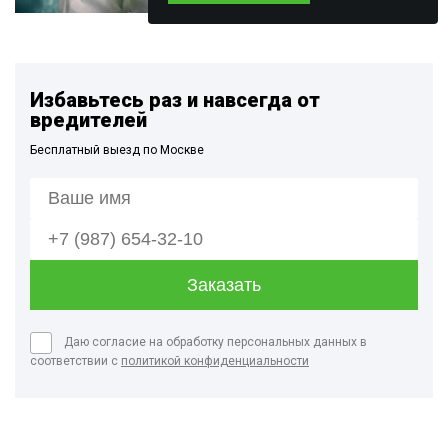
Избавьтесь раз и навсегда от
вредителей
Бесплатный выезд по Москве
Даю согласие на обработку персональных данных в
соответствии с
политикой конфиденциальности