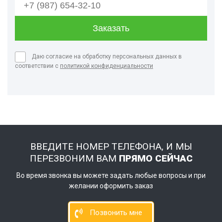
Даю согласие на обработку персональных данных в
соответствии с
политикой конфиденциальности
ВВЕДИТЕ НОМЕР ТЕЛЕФОНА, И МЫ
ПЕРЕЗВОНИМ ВАМ
ПРЯМО СЕЙЧАС
Во время звонка вы можете задать любые вопросы и при
желании оформить заказ
Позвонить мне