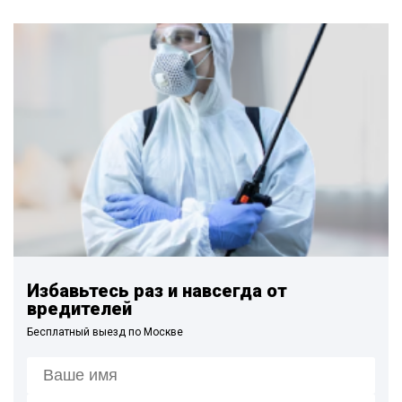
Избавьтесь раз и навсегда от
вредителей
Бесплатный выезд по Москве