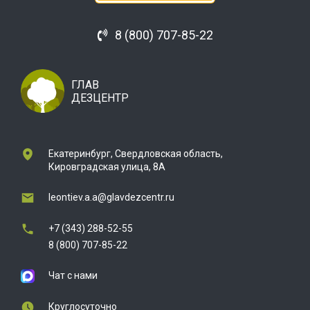
8 (800) 707-85-22
ГЛАВ
ДЕЗЦЕНТР
Екатеринбург, Свердловская область,
Кировградская улица, 8А
leontiev.a.a@glavdezcentr.ru
+7 (343) 288-52-55
8 (800) 707-85-22
Чат с нами
Круглосуточно