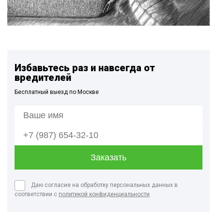
Избавьтесь раз и навсегда от
вредителей
Бесплатный выезд по Москве
Даю согласие на обработку персональных данных в
соответствии с
политикой конфиденциальности