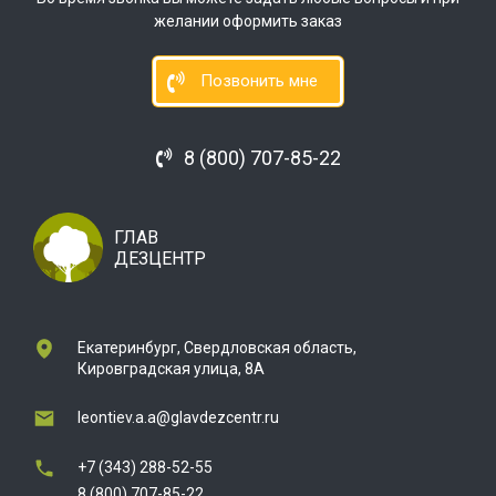
желании оформить заказ
Позвонить мне
8 (800) 707-85-22
ГЛАВ
ДЕЗЦЕНТР
Екатеринбург, Свердловская область,
Кировградская улица, 8А
leontiev.a.a@glavdezcentr.ru
+7 (343) 288-52-55
8 (800) 707-85-22