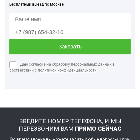
Бесплатный выезд по Москве
Даю согласие на обработку персональных данных в
соответствии с
политикой конфиденциальности
ВВЕДИТЕ НОМЕР ТЕЛЕФОНА, И МЫ
ПЕРЕЗВОНИМ ВАМ
ПРЯМО СЕЙЧАС
Во время звонка вы можете задать любые вопросы и при