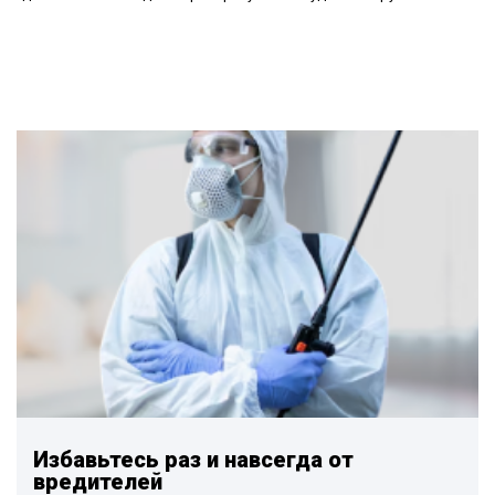
Избавьтесь раз и навсегда от
вредителей