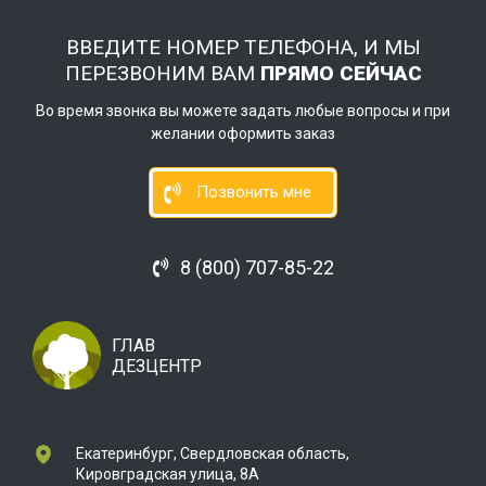
ВВЕДИТЕ НОМЕР ТЕЛЕФОНА, И МЫ
ПЕРЕЗВОНИМ ВАМ
ПРЯМО СЕЙЧАС
Во время звонка вы можете задать любые вопросы и при
желании оформить заказ
Позвонить мне
8 (800) 707-85-22
ГЛАВ
ДЕЗЦЕНТР
Екатеринбург, Свердловская область,
Кировградская улица, 8А