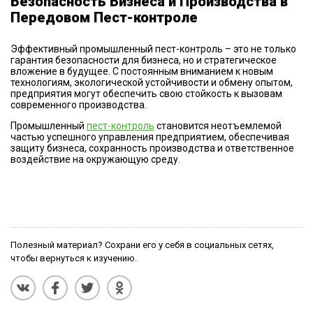
Безопасность Бизнеса и Производства в
Передовом Пест-контроле
Эффективный промышленный пест-контроль – это не только
гарантия безопасности для бизнеса, но и стратегическое
вложение в будущее. С постоянным вниманием к новым
технологиям, экологической устойчивости и обмену опытом,
предприятия могут обеспечить свою стойкость к вызовам
современного производства.
Промышленный
пест-контроль
становится неотъемлемой
частью успешного управления предприятием, обеспечивая
защиту бизнеса, сохранность производства и ответственное
воздействие на окружающую среду.
Полезный материал? Сохрани его у себя в социальных сетях,
чтобы вернуться к изучению.