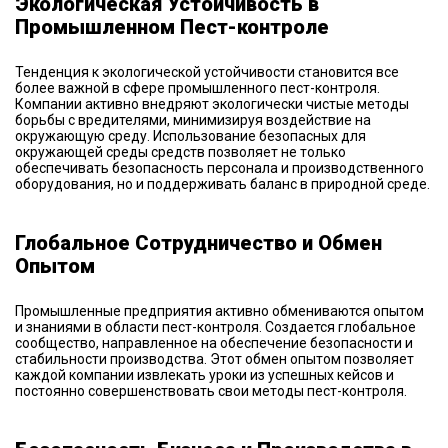
Экологическая Устойчивость в
Промышленном Пест-контроле
Тенденция к экологической устойчивости становится все
более важной в сфере промышленного пест-контроля.
Компании активно внедряют экологически чистые методы
борьбы с вредителями, минимизируя воздействие на
окружающую среду. Использование безопасных для
окружающей среды средств позволяет не только
обеспечивать безопасность персонала и производственного
оборудования, но и поддерживать баланс в природной среде.
Глобальное Сотрудничество и Обмен
Опытом
Промышленные предприятия активно обмениваются опытом
и знаниями в области пест-контроля. Создается глобальное
сообщество, направленное на обеспечение безопасности и
стабильности производства. Этот обмен опытом позволяет
каждой компании извлекать уроки из успешных кейсов и
постоянно совершенствовать свои методы пест-контроля.