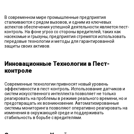
В современном мире промышленные предприятия
сталкиваются с рядом вызовов, и одним из ключевых
аспектов обеспечения успешной деятельности является пест-
контроль. На фоне угроз со стороны вредителей, таких как
насекомые и грызуны, предприятия стремятся использовать
передовые технологии и методы для гарантированной
защиты своих активов.
Инновационные Технологии в Пест-
контроле
Современные технологии привносят новый уровень
эффективности в пест-контроль. Использование датчиков и
систем искусственного интеллекта позволяет не только
реагировать на проблемы в режиме реального времени, но и
предотвращать их возникновение. Автоматизированные
системы мониторинга позволяют оперативно реагировать на
изменения в окружающей среде и поддерживать
стабильность в борьбе с вредителями.