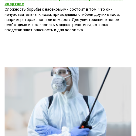
квартире
Сложность борьбы с насекомыми состоит в том, что они
нечувствительны к ядам, приводящим к гибели других видов,
например, тараканов или комаров. Для уничтожения клопов
необходимо использовать мощные реактивы, которые
представляют опасность и для человека.