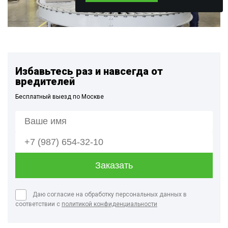
Избавьтесь раз и навсегда от
вредителей
Бесплатный выезд по Москве
Даю согласие на обработку персональных данных в
соответствии с
политикой конфиденциальности