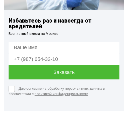
Избавьтесь раз и навсегда от
вредителей
Бесплатный выезд по Москве
Даю согласие на обработку персональных данных в
соответствии с
политикой конфиденциальности