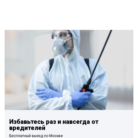
Избавьтесь раз и навсегда от
вредителей
Бесплатный выезд по Москве