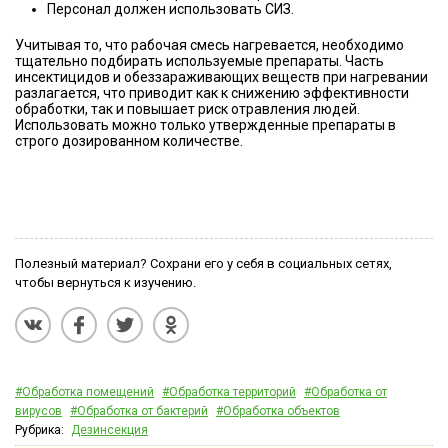
Персонал должен использовать СИЗ.
Учитывая то, что рабочая смесь нагревается, необходимо
тщательно подбирать используемые препараты. Часть
инсектицидов и обеззараживающих веществ при нагревании
разлагается, что приводит как к снижению эффективности
обработки, так и повышает риск отравления людей.
Использовать можно только утвержденные препараты в
строго дозированном количестве.
Полезный материал? Сохрани его у себя в социальных сетях,
чтобы вернуться к изучению.
#Обработка помещений
#Обработка территорий
#Обработка от
вирусов
#Обработка от бактерий
#Обработка объектов
Рубрика:
Дезинсекция