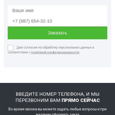
Даю согласие на обработку персональных данных в
соответствии с
политикой конфиденциальности
ВВЕДИТЕ НОМЕР ТЕЛЕФОНА, И МЫ
ПЕРЕЗВОНИМ ВАМ
ПРЯМО СЕЙЧАС
Во время звонка вы можете задать любые вопросы и при
желании оформить заказ