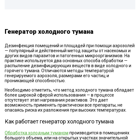
Генератор холодного тумана
Дезинфекция помещений и площадей при помощи аэрозолей
— популярный и действенный метод защиты от насекомых и
других видов паразитов и патогенных микроорганизмов. На
практике используется два основных способа обработки —
распыление дезинфицирующих веществ в виде холодного и
горячего тумана. Отличаются методы температурой
генерируемого аэрозоля, размерами его частиц и
проникающей способностью.
Необходимо отметить, что метод холодного тумана обладает
более широкой сферой использования — в процессе
отсутствует этап нагревания реактивов. Это дает
возможность применять практически все препараты, не
опасаясь риска их разложения при высоких температурах.
Как работает генератор холодного тумана
Обработка холодным туманом
производится в помещениях
большого объема, или на открытых участках значительной