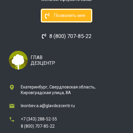
Позвонить мне
8 (800) 707-85-22
ГЛАВ
ДЕЗЦЕНТР
Екатеринбург, Свердловская область,
Кировградская улица, 8А
leontiev.a.a@glavdezcentr.ru
+7 (343) 288-52-55
8 (800) 707-85-22