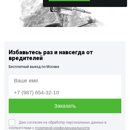
Избавьтесь раз и навсегда от
вредителей
Бесплатный выезд по Москве
Даю согласие на обработку персональных данных в
соответствии с
политикой конфиденциальности