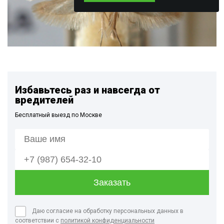
Избавьтесь раз и навсегда от
вредителей
Бесплатный выезд по Москве
Даю согласие на обработку персональных данных в
соответствии с
политикой конфиденциальности