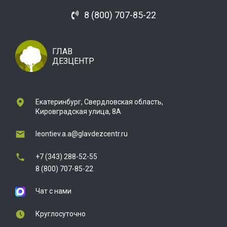
8 (800) 707-85-22
ГЛАВ
ДЕЗЦЕНТР
Екатеринбург, Свердловская область,
Кировградская улица, 8А
leontiev.a.a@glavdezcentr.ru
+7 (343) 288-52-55
8 (800) 707-85-22
Чат с нами
Круглосуточно