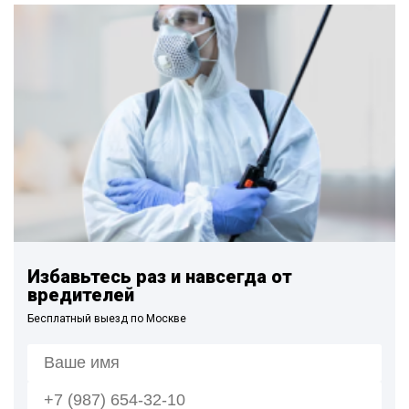
Избавьтесь раз и навсегда от
вредителей
Бесплатный выезд по Москве