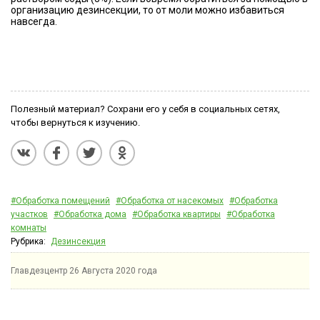
организацию дезинсекции, то от моли можно избавиться
навсегда.
Полезный материал? Сохрани его у себя в социальных сетях,
чтобы вернуться к изучению.
#Обработка помещений
#Обработка от насекомых
#Обработка
участков
#Обработка дома
#Обработка квартиры
#Обработка
комнаты
Рубрика:
Дезинсекция
Главдезцентр
26 Августа 2020 года