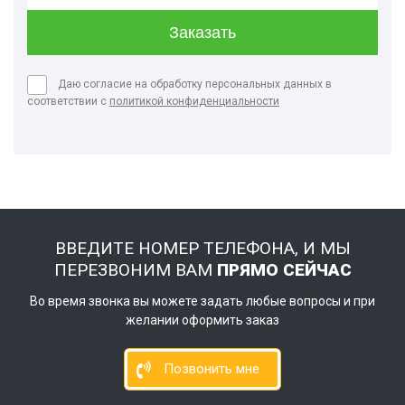
Даю согласие на обработку персональных данных в
соответствии с
политикой конфиденциальности
ВВЕДИТЕ НОМЕР ТЕЛЕФОНА, И МЫ
ПЕРЕЗВОНИМ ВАМ
ПРЯМО СЕЙЧАС
Во время звонка вы можете задать любые вопросы и при
желании оформить заказ
Позвонить мне