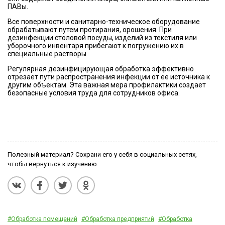
ПАВы.
Все поверхности и санитарно-техническое оборудование
обрабатывают путем протирания, орошения. При
дезинфекции столовой посуды, изделий из текстиля или
уборочного инвентаря прибегают к погружению их в
специальные растворы.
Регулярная дезинфицирующая обработка эффективно
отрезает пути распространения инфекции от ее источника к
другим объектам. Эта важная мера профилактики создает
безопасные условия труда для сотрудников офиса.
Полезный материал? Сохрани его у себя в социальных сетях,
чтобы вернуться к изучению.
#Обработка помещений
#Обработка предприятий
#Обработка