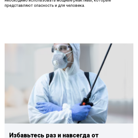
необходимо использовать мощные реактивы, которые
представляют опасность и для человека.
Избавьтесь раз и навсегда от