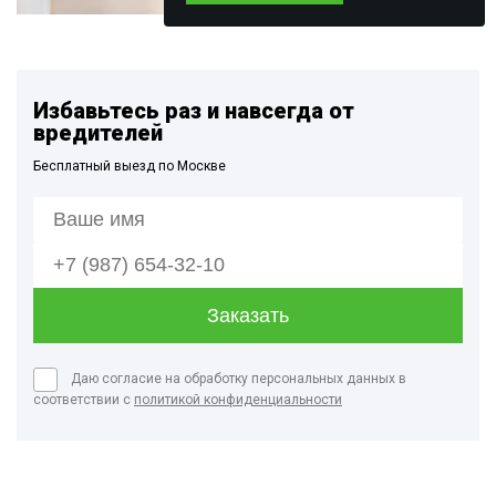
Избавьтесь раз и навсегда от
вредителей
Бесплатный выезд по Москве
Даю согласие на обработку персональных данных в
соответствии с
политикой конфиденциальности