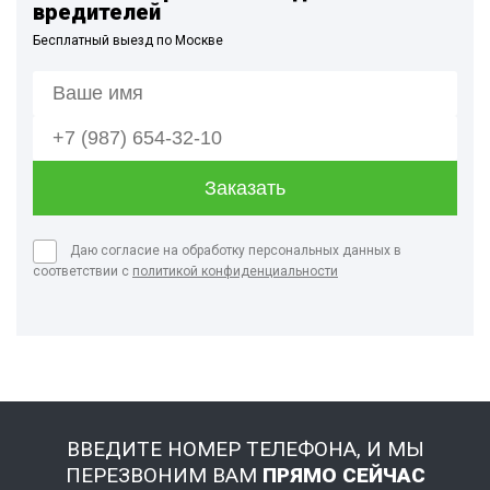
вредителей
Бесплатный выезд по Москве
Даю согласие на обработку персональных данных в
соответствии с
политикой конфиденциальности
ВВЕДИТЕ НОМЕР ТЕЛЕФОНА, И МЫ
ПЕРЕЗВОНИМ ВАМ
ПРЯМО СЕЙЧАС