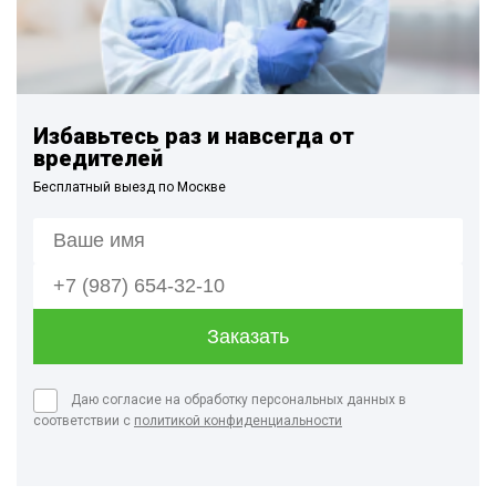
Избавьтесь раз и навсегда от
вредителей
Бесплатный выезд по Москве
Даю согласие на обработку персональных данных в
соответствии с
политикой конфиденциальности