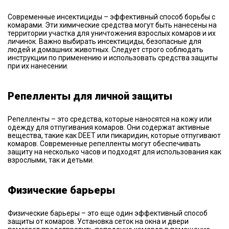
Современные инсектициды – эффективный способ борьбы с
комарами. Эти химические средства могут быть нанесены на
территории участка для уничтожения взрослых комаров и их
личинок. Важно выбирать инсектициды, безопасные для
людей и домашних животных. Следует строго соблюдать
инструкции по применению и использовать средства защиты
при их нанесении.
Репелленты для личной защиты
Репелленты – это средства, которые наносятся на кожу или
одежду для отпугивания комаров. Они содержат активные
вещества, такие как DEET или пикаридин, которые отпугивают
комаров. Современные репелленты могут обеспечивать
защиту на несколько часов и подходят для использования как
взрослыми, так и детьми.
Физические барьеры
Физические барьеры – это еще один эффективный способ
защиты от комаров. Установка сеток на окна и двери