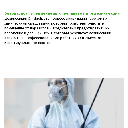
Безопасность применяемых препаратов для дезинсекции
Дезинсекция &mdash; это процесс ликвидации насекомых
химическими средствами, который позволяет очистить
помещение от паразитов и вредителей и предотвратить их
появление в дальнейшем. Итоговый результат дезинсекции
зависит от профессионализма работников и качества
используемых препаратов.