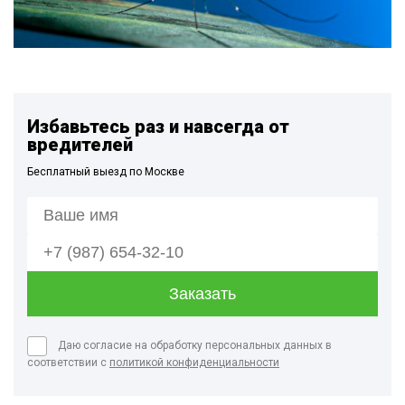
Избавьтесь раз и навсегда от
вредителей
Бесплатный выезд по Москве
Даю согласие на обработку персональных данных в
соответствии с
политикой конфиденциальности