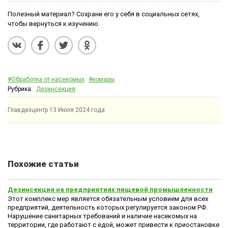
Полезный материал? Сохрани его у себя в социальных сетях,
чтобы вернуться к изучению.
#Обработка от насекомых
#комары
Рубрика:
Дезинсекция
Главдезцентр
13 Июля 2024 года
Похожие статьи
Дезинсекция на предприятиях пищевой промышленности
Этот комплекс мер является обязательным условием для всех
предприятий, деятельность которых регулируется законом РФ.
Нарушение санитарных требований и наличие насекомых на
территории, где работают с едой, может привести к приостановке