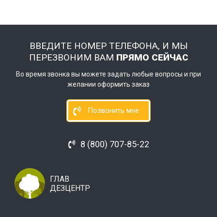
ВВЕДИТЕ НОМЕР ТЕЛЕФОНА, И МЫ
ПЕРЕЗВОНИМ ВАМ
ПРЯМО СЕЙЧАС
Во время звонка вы можете задать любые вопросы и при
желании оформить заказ
Позвонить мне
8 (800) 707-85-22
ГЛАВ
ДЕЗЦЕНТР